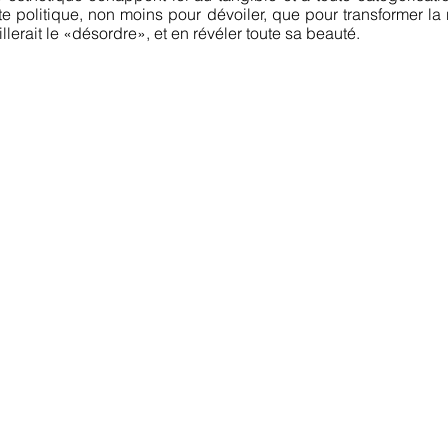
e politique, non moins pour dévoiler, que pour transformer la r
lerait le «désordre», et en révéler toute sa beauté.