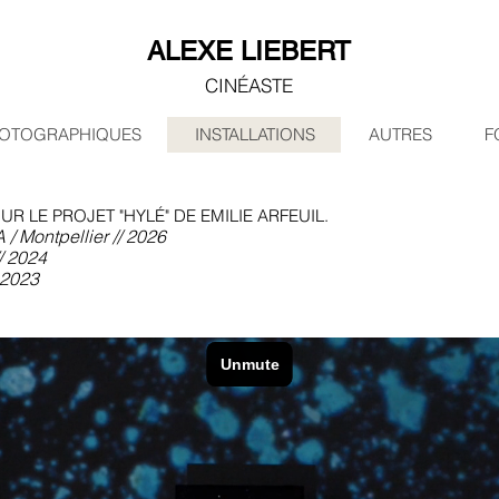
ALEXE LIEBERT
CINÉASTE
HOTOGRAPHIQUES
INSTALLATIONS
AUTRES
F
UR LE PROJET "HYLÉ" DE EMILIE ARFEUIL.
/ Montpellier // 2026
/ 2024
 2023