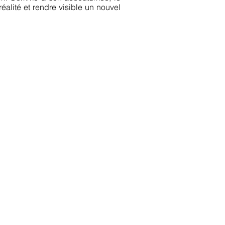
éalité et rendre visible un nouvel