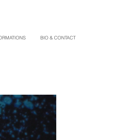
ORMATIONS
BIO & CONTACT