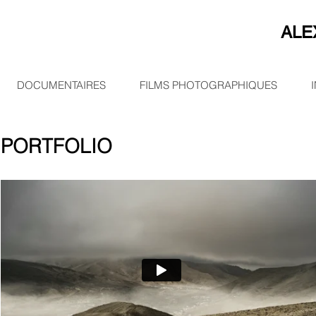
ALE
DOCUMENTAIRES
FILMS PHOTOGRAPHIQUES
PORTFOLIO