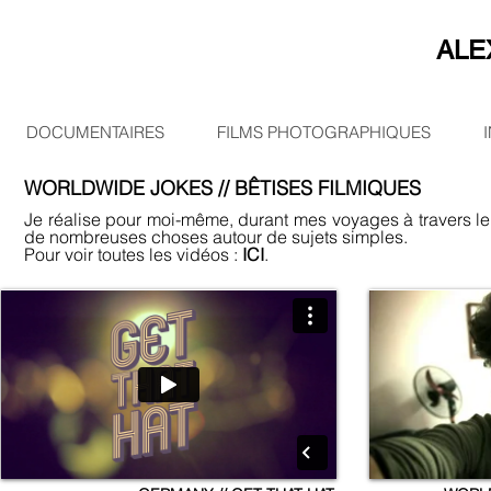
ALE
DOCUMENTAIRES
FILMS PHOTOGRAPHIQUES
WORLDWIDE JOKES // BÊTISES FILMIQUES
Je réalise pour moi-même, durant mes voyages à travers le
de nombreuses choses autour de sujets simples.
Pour voir toutes les vidéos :
ICI
.