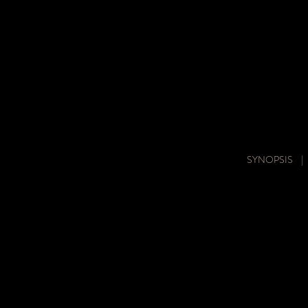
SYNOPSIS